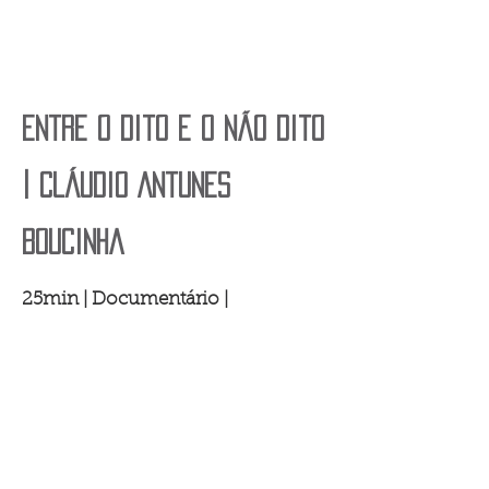
Entre o Dito e o Não Dito
| Cláudio Antunes
Boucinha
25min | Documentário |