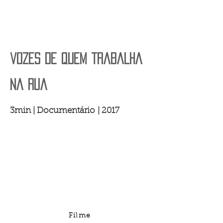
vozes de quem trabalha
na rua
3min | Documentário | 2017
Filme